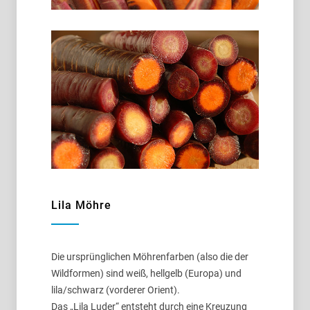
Lila Möhre
Die ursprünglichen Möhrenfarben (also die der
Wildformen) sind weiß, hellgelb (Europa) und
lila/schwarz (vorderer Orient).
Das „Lila Luder“ entsteht durch eine Kreuzung