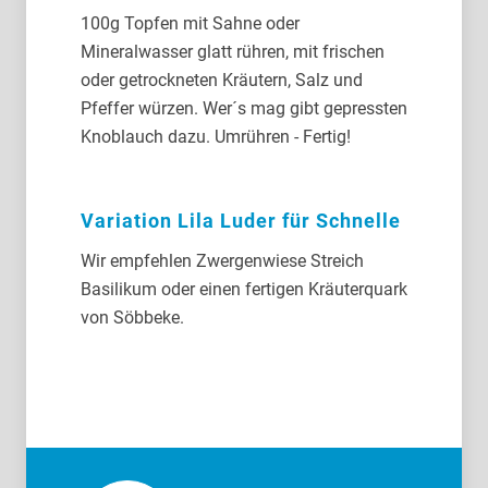
100g Topfen mit Sahne oder
Mineralwasser glatt rühren, mit frischen
oder getrockneten Kräutern, Salz und
Pfeffer würzen. Wer´s mag gibt gepressten
Knoblauch dazu. Umrühren - Fertig!
Variation Lila Luder für Schnelle
Wir empfehlen Zwergenwiese Streich
Basilikum oder einen fertigen Kräuterquark
von Söbbeke.