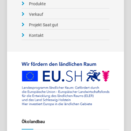
Produkte
Verkauf
Projekt Saat:gut
Kontakt
Ökolandbau