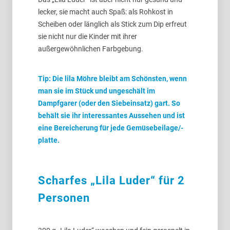
lecker, sie macht auch Spaß: als Rohkost in
Scheiben oder länglich als Stick zum Dip erfreut
sie nicht nur die Kinder mit ihrer
außergewöhnlichen Farbgebung.
Tip: Die lila Möhre bleibt am Schönsten, wenn
man sie im Stück und ungeschält im
Dampfgarer (oder den Siebeinsatz) gart. So
behält sie ihr interessantes Aussehen und ist
eine Bereicherung für jede Gemüsebeilage/-
platte.
Scharfes „Lila Luder“ für 2
Personen