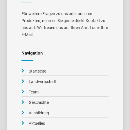
Für weitere Fragen zu uns oder unseren
Produkten, nehmen Sie gerne direkt Kontakt zu
uns auf. Wir freuen uns auf Ihren Anruf oder Ihre
E-Mail.
Navigation
Startseite
Landwirtschaft
Team
Geschichte
Ausbildung
Aktuelles