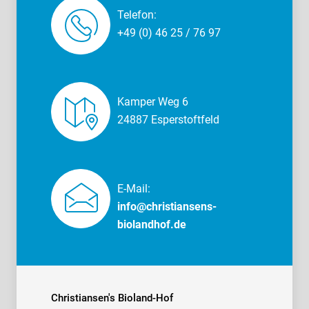
Telefon:
+49 (0) 46 25 / 76 97
Kamper Weg 6
24887 Esperstoftfeld
E-Mail:
info@christiansens-
biolandhof.de
Christiansen's Bioland-Hof