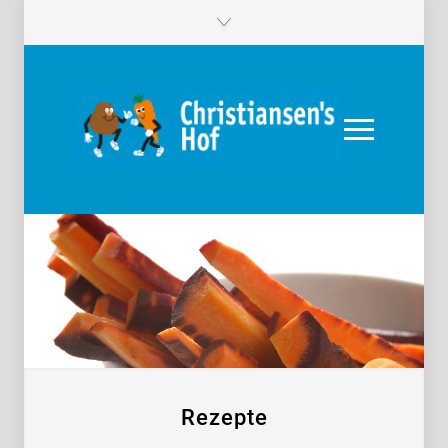
Rezepte